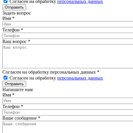
Согласен на обработку
персональных данных
Задать вопрос
Имя
*
Телефон
*
Ваш вопрос
*
Согласен на обработку персональных данных
*
Согласен на обработку
персональных данных
Напишите нам
Имя
*
Телефон
*
Ваше сообщение
*