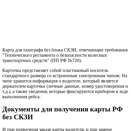
Карта для тахографа без блока СКЗИ, отвечающие требования
"Технического регламента о безопасности колесных
транспортных средств" (ПП РФ №720).
Карточка представляет собой пластиковый носитель
стандартного размера со встроенным электронным чипом. На
чипе хранится информация о водителе, который является
держателем карточки (личные данные, номер удостоверения и
т.д.), а также сведения, которые фиксируются прибором в ходе
выполнения рейса.
Документы для получения карты РФ
без СКЗИ
И при первичном заказе карты водителя, и при замене