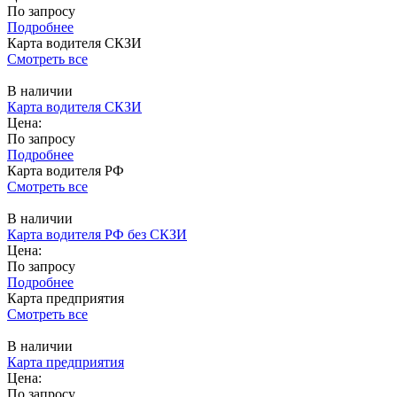
По запросу
Подробнее
Карта водителя СКЗИ
Смотреть все
В наличии
Карта водителя СКЗИ
Цена:
По запросу
Подробнее
Карта водителя РФ
Смотреть все
В наличии
Карта водителя РФ без СКЗИ
Цена:
По запросу
Подробнее
Карта предприятия
Смотреть все
В наличии
Карта предприятия
Цена:
По запросу