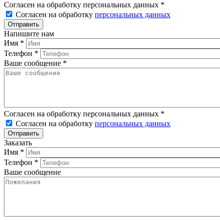
Согласен на обработку персональных данных
*
Согласен на обработку
персональных данных
Напишите нам
Имя
*
Телефон
*
Ваше сообщение
*
Согласен на обработку персональных данных
*
Согласен на обработку
персональных данных
Заказать
Имя
*
Телефон
*
Ваше сообщение