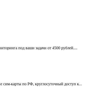
иторинга под ваши задачи от 4500 рублей....
 сим-карты по РФ, круглосуточный доступ к...