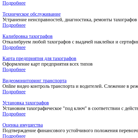
Подробнее
Техническое обслуживание
Устранение неисправностей, диагностика, ремонты тахографов
Подробнее
Калибровка тахографов
Откалибруем любой тахографов с выдачей наклейки и сертифика
Подробнее
Карта предприятия для тахографов
Оформление карт предприятия всех типов
Подробнее
Видеомониторинг транспорта
Online видео контроль транспорта и водителей. Слежение в ре
Подробнее
Установка тахографов
Установим тахографическое "под ключ" в соответствии с дейст
Подробнее
Оценка имущества
Подтверждение финансового устойчивого положения перевозч
Подробнее